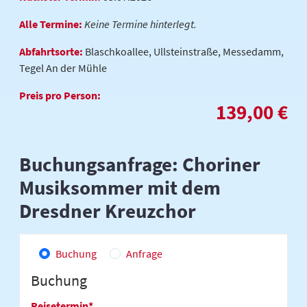
Alle Termine:
Keine Termine hinterlegt.
Abfahrtsorte:
Blaschkoallee, Ullsteinstraße, Messedamm,
Tegel An der Mühle
Preis pro Person:
139,00 €
Buchungsanfrage: Choriner
Musiksommer mit dem
Dresdner Kreuzchor
Buchung
Anfrage
Buchung
Reisetermin
*