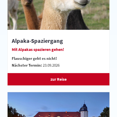
Alpaka-Spaziergang
Mit Alpakas spazieren gehen!
Flauschiger geht es nicht!
Nächster Termin:
23.09.2026
zur Reise