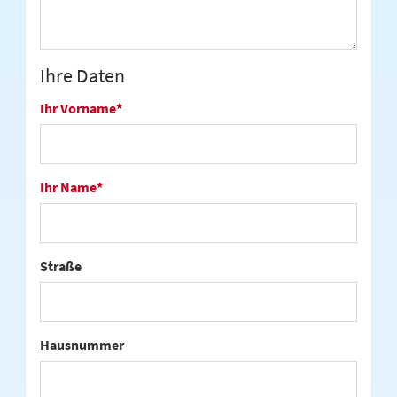
Ihre Daten
Ihr Vorname
*
Ihr Name
*
Straße
Hausnummer