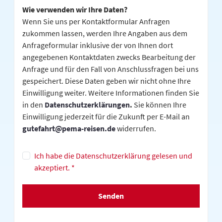
Wie verwenden wir Ihre Daten?
Wenn Sie uns per Kontaktformular Anfragen
zukommen lassen, werden Ihre Angaben aus dem
Anfrageformular inklusive der von Ihnen dort
angegebenen Kontaktdaten zwecks Bearbeitung der
Anfrage und für den Fall von Anschlussfragen bei uns
gespeichert. Diese Daten geben wir nicht ohne Ihre
Einwilligung weiter. Weitere Informationen finden Sie
in den
Datenschutzerklärungen
.
Sie können Ihre
Einwilligung jederzeit für die Zukunft per E-Mail an
gutefahrt@pema-reisen.de
widerrufen.
Ich habe die Datenschutzerklärung gelesen und
akzeptiert. *
Senden