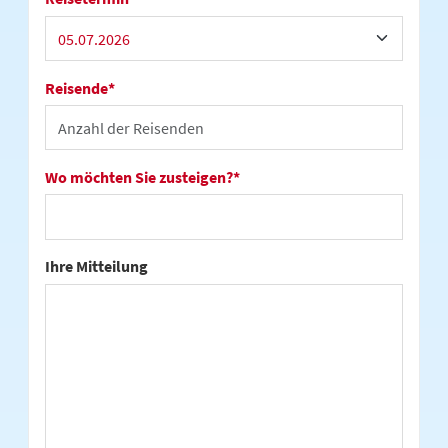
Reisende
*
Wo möchten Sie zusteigen?
*
Ihre Mitteilung