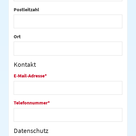
Postleitzahl
Ort
Kontakt
E-Mail-Adresse
*
Telefonnummer
*
Datenschutz