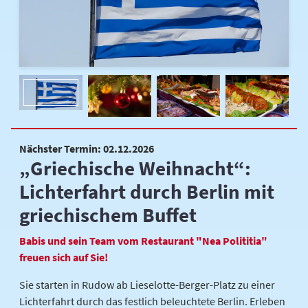
Nächster Termin: 02.12.2026
„Griechische Weihnacht“:
Lichterfahrt durch Berlin mit
griechischem Buffet
Babis und sein Team vom Restaurant "Nea Polititia"
freuen sich auf Sie!
Sie starten in Rudow ab Lieselotte-Berger-Platz zu einer
Lichterfahrt durch das festlich beleuchtete Berlin. Erleben