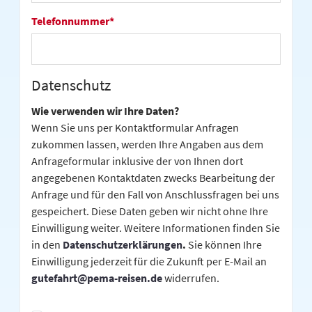
Telefonnummer
*
Datenschutz
Wie verwenden wir Ihre Daten?
Wenn Sie uns per Kontaktformular Anfragen
zukommen lassen, werden Ihre Angaben aus dem
Anfrageformular inklusive der von Ihnen dort
angegebenen Kontaktdaten zwecks Bearbeitung der
Anfrage und für den Fall von Anschlussfragen bei uns
gespeichert. Diese Daten geben wir nicht ohne Ihre
Einwilligung weiter. Weitere Informationen finden Sie
in den
Datenschutzerklärungen
.
Sie können Ihre
Einwilligung jederzeit für die Zukunft per E-Mail an
gutefahrt@pema-reisen.de
widerrufen.