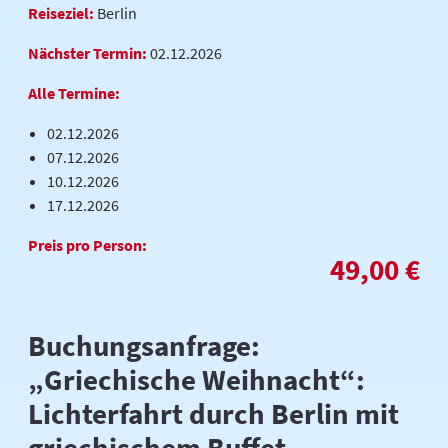
Reiseziel:
Berlin
Nächster Termin:
02.12.2026
Alle Termine:
02.12.2026
07.12.2026
10.12.2026
17.12.2026
Preis pro Person:
49,00 €
Buchungsanfrage:
„Griechische Weihnacht“:
Lichterfahrt durch Berlin mit
griechischem Buffet