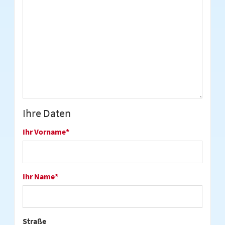
Ihre Daten
Ihr Vorname
*
Ihr Name
*
Straße