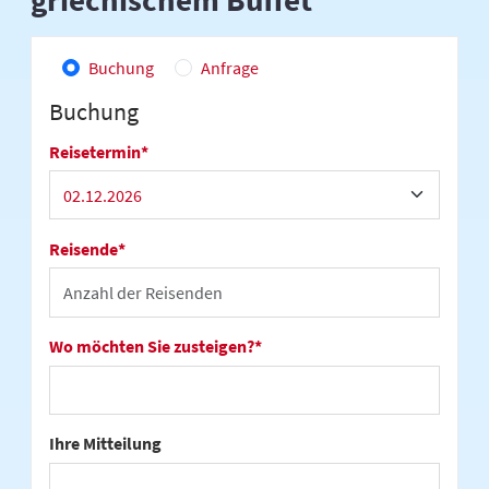
Buchung
Anfrage
Buchung
Reisetermin
*
Reisende
*
Wo möchten Sie zusteigen?
*
Ihre Mitteilung