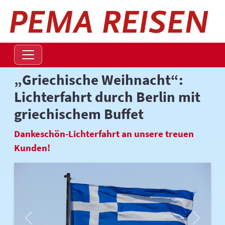
Navigation überspringen
„Griechische Weihnacht“:
Lichterfahrt durch Berlin mit
griechischem Buffet
Dankeschön-Lichterfahrt an unsere treuen
Kunden!