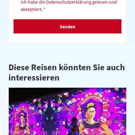
Ich habe die Datenschutzerklärung gelesen und
akzeptiert. *
Senden
Diese Reisen könnten Sie auch
interessieren