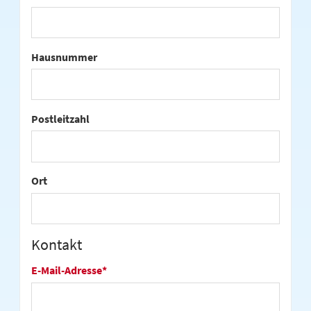
Hausnummer
Postleitzahl
Ort
Kontakt
E-Mail-Adresse
*