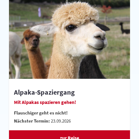
Alpaka-Spaziergang
Mit Alpakas spazieren gehen!
Flauschiger geht es nicht!
Nächster Termin:
23.09.2026
zur Reise