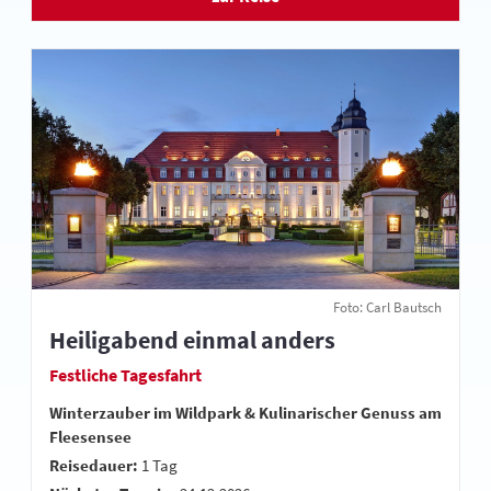
Foto: Carl Bautsch
Heiligabend einmal anders
Festliche Tagesfahrt
Winterzauber im Wildpark & Kulinarischer Genuss am
Fleesensee
Reisedauer:
1 Tag