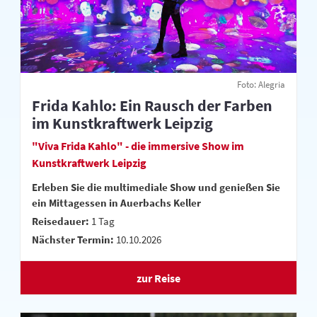
Foto: Alegria
Frida Kahlo: Ein Rausch der Farben
im Kunstkraftwerk Leipzig
"Viva Frida Kahlo" - die immersive Show im
Kunstkraftwerk Leipzig
Erleben Sie die multimediale Show und genießen Sie
ein Mittagessen in Auerbachs Keller
Reisedauer:
1 Tag
Nächster Termin:
10.10.2026
zur Reise