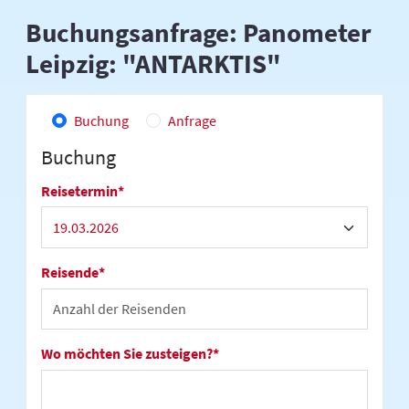
Buchungsanfrage: Panometer
Leipzig: "ANTARKTIS"
Buchung
Anfrage
Buchung
Reisetermin
*
Reisende
*
Wo möchten Sie zusteigen?
*