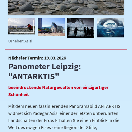
Urheber: Asisi
Nächster Termin: 19.03.2026
Panometer Leipzig:
"ANTARKTIS"
beeindruckende Naturgewalten von einzigartiger
Schönheit
Mit dem neuen faszinierenden Panoramabild ANTARKTIS
widmet sich Yadegar Asisi einer der letzten unberührten
Landschaften der Erde. Erhalten Sie einen Einblick in die
Welt des ewigen Eises - eine Region der Stille,