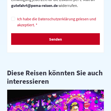
gutefahrt@pema-reisen.de
widerrufen.
Ich habe die Datenschutzerklärung gelesen und
akzeptiert. *
Senden
Diese Reisen könnten Sie auch
interessieren