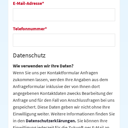
E-Mail-Adresse
*
Telefonnummer
*
Datenschutz
Wie verwenden wir Ihre Daten?
Wenn Sie uns per Kontaktformular Anfragen
zukommen lassen, werden Ihre Angaben aus dem
Anfrageformular inklusive der von Ihnen dort
angegebenen Kontaktdaten zwecks Bearbeitung der
Anfrage und für den Fall von Anschlussfragen bei uns
gespeichert. Diese Daten geben wir nicht ohne Ihre
Einwilligung weiter. Weitere Informationen finden Sie
in den
Datenschutzerklärungen
.
Sie können Ihre
Einwilligung jederzeit für die Zukunft per E-Mail an