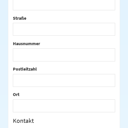
Straße
Hausnummer
Postleitzahl
Ort
Kontakt