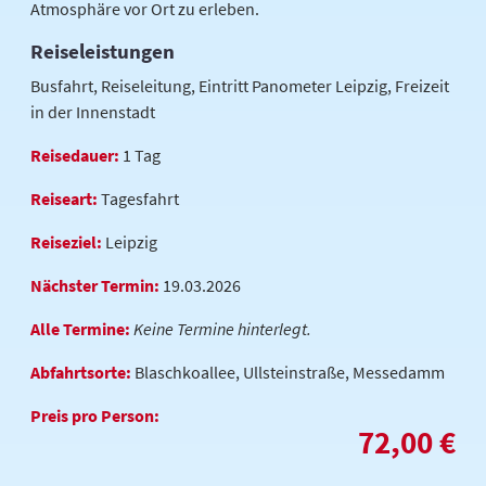
Atmosphäre vor Ort zu erleben.
Reiseleistungen
Busfahrt, Reiseleitung, Eintritt Panometer Leipzig, Freizeit
in der Innenstadt
Reisedauer:
1 Tag
Reiseart:
Tagesfahrt
Reiseziel:
Leipzig
Nächster Termin:
19.03.2026
Alle Termine:
Keine Termine hinterlegt.
Abfahrtsorte:
Blaschkoallee, Ullsteinstraße, Messedamm
Preis pro Person:
72,00 €