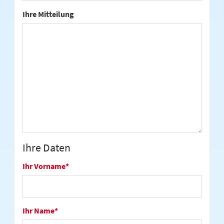
Ihre Mitteilung
Ihre Daten
Ihr Vorname
*
Ihr Name
*