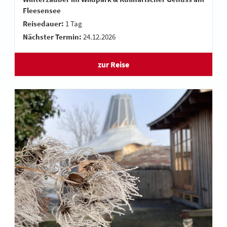
Fleesensee
Reisedauer:
1 Tag
Nächster Termin:
24.12.2026
zur Reise