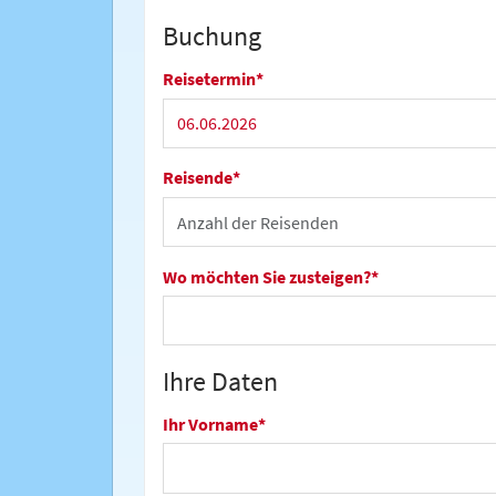
Buchung
Reisetermin
*
Reisende
*
Wo möchten Sie zusteigen?
*
Ihre Daten
Ihr Vorname
*