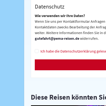
Datenschutz
Wie verwenden wir Ihre Daten?
Wenn Sie uns per Kontaktformular Anfragen
Kontaktdaten zwecks Bearbeitung der Anfrage
weiter. Weitere Informationen finden Sie in 
gutefahrt@pema-reisen.de
widerrufen.
Ich habe die Datenschutzerklärung gelese
Diese Reisen könnten Si