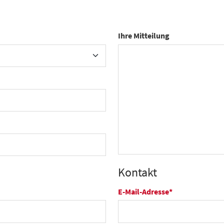
Ihre Mitteilung
Kontakt
E-Mail-Adresse
*