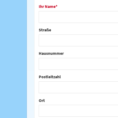
Ihr Name
*
Straße
Hausnummer
Postleitzahl
Ort