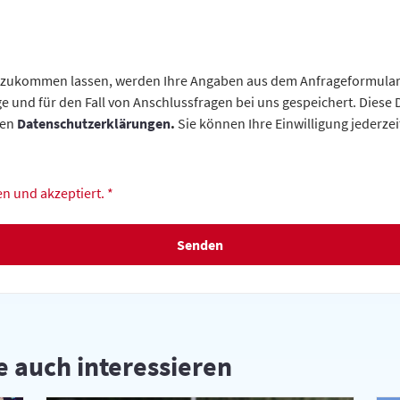
 zukommen lassen, werden Ihre Angaben aus dem Anfrageformular 
 und für den Fall von Anschlussfragen bei uns gespeichert. Diese D
den
Datenschutzerklärungen
.
Sie können Ihre Einwilligung jederzei
n und akzeptiert. *
Senden
e auch interessieren