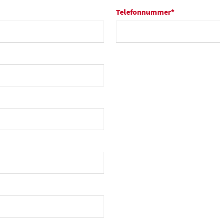
Telefonnummer
*