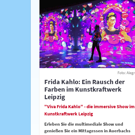
Foto: Alegr
Frida Kahlo: Ein Rausch der
Farben im Kunstkraftwerk
Leipzig
"Viva Frida Kahlo" - die immersive Show im
Kunstkraftwerk Leipzig
Erleben Sie die multimediale Show und
genießen Sie ein Mittagessen in Auerbachs